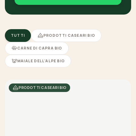
TUTTI
PRODOTTI CASEARI BIO
CARNE DI CAPRA BIO
MAIALE DELL'ALPE BIO
PRODOTTI CASEARI BIO