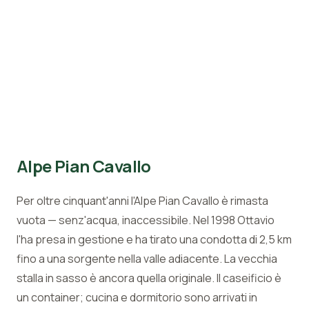
Alpe Pian Cavallo
Per oltre cinquant'anni l'Alpe Pian Cavallo è rimasta
vuota — senz'acqua, inaccessibile. Nel 1998 Ottavio
l'ha presa in gestione e ha tirato una condotta di 2,5 km
fino a una sorgente nella valle adiacente. La vecchia
stalla in sasso è ancora quella originale. Il caseificio è
un container; cucina e dormitorio sono arrivati in