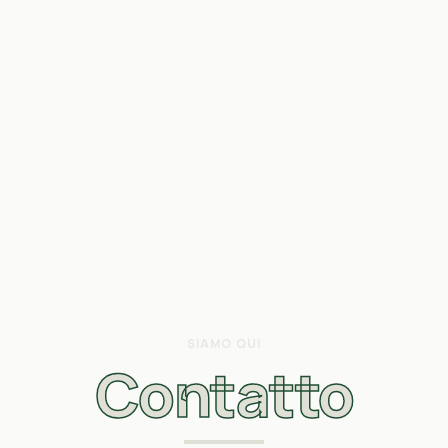
SIAMO QUI
Contatto