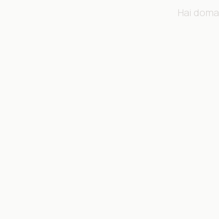
Hai doma