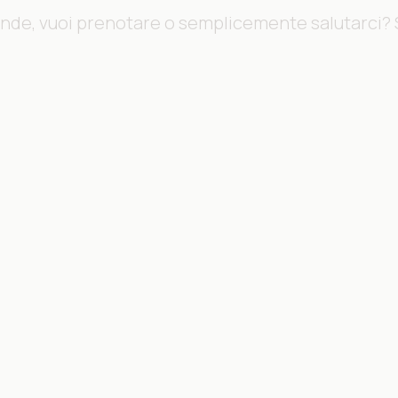
nde, vuoi prenotare o semplicemente salutarci? 