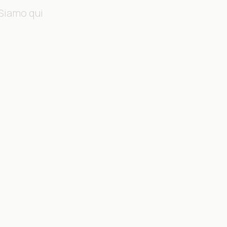
Siamo qui