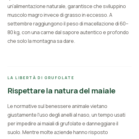
un'alimentazione naturale, garantisce che sviluppino
muscolo magro invece di grasso in eccesso. A
settembre raggiungono il peso di macellazione di 60–
80 kg, con una carne dal sapore autentico e profondo
che solo la montagna sa dare.
LA LIBERTÀ DI GRUFOLATE
Rispettare la natura del maiale
Le normative sul benessere animale vietano
giustamente l'uso degli anelli al naso, un tempo usati
per impedire ai maiali di grufolate e danneggiare il
suolo. Mentre molte aziende hanno risposto