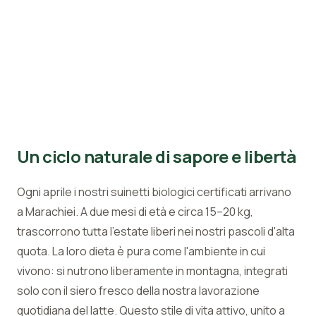
Un ciclo naturale di sapore e libertà
Ogni aprile i nostri suinetti biologici certificati arrivano
a Marachiei. A due mesi di età e circa 15–20 kg,
trascorrono tutta l'estate liberi nei nostri pascoli d'alta
quota. La loro dieta è pura come l'ambiente in cui
vivono: si nutrono liberamente in montagna, integrati
solo con il siero fresco della nostra lavorazione
quotidiana del latte. Questo stile di vita attivo, unito a