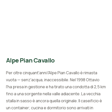
Alpe Pian Cavallo
Per oltre cinquant'anni l'Alpe Pian Cavallo è rimasta
vuota — senz'acqua, inaccessibile. Nel 1998 Ottavio
l'ha presa in gestione e ha tirato una condotta di 2,5 km
fino a una sorgente nella valle adiacente. La vecchia
stalla in sasso è ancora quella originale. Il caseificio è
un container; cucina e dormitorio sono arrivati in